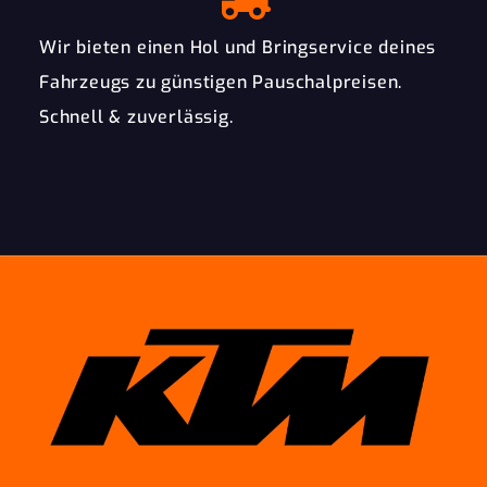
Wir bieten einen Hol und Bringservice deines
Fahrzeugs zu günstigen Pauschalpreisen.
Schnell & zuverlässig.