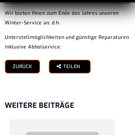
Wir bieten Ihnen zum Ende des Jahres unseren
Winter-Service an, d.h.
Unterstellmöglichkeiten und günstige Reparaturen
inklusive Abholservice.
ZURÜCK
TEILEN
WEITERE BEITRÄGE