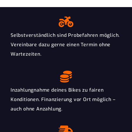
Selbstverständlich sind Probefahren möglich.
Vereinbare dazu gerne einen Termin ohne
Wartezeiten.
Inzahlungnahme deines Bikes zu fairen
Konditionen. Finanzierung vor Ort möglich –
auch ohne Anzahlung.