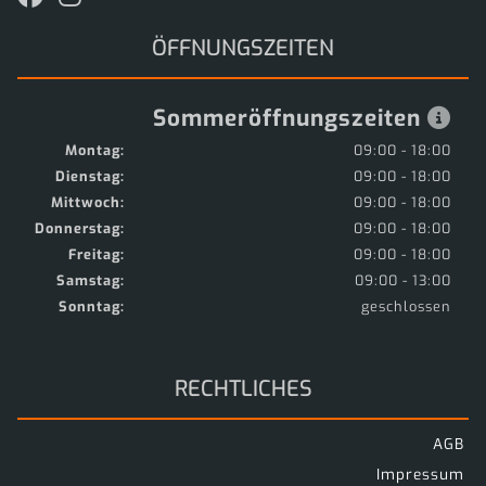
ÖFFNUNGSZEITEN
Sommeröffnungszeiten
Montag:
09:00 - 18:00
Dienstag:
09:00 - 18:00
Mittwoch:
09:00 - 18:00
Donnerstag:
09:00 - 18:00
Freitag:
09:00 - 18:00
Samstag:
09:00 - 13:00
Sonntag:
geschlossen
RECHTLICHES
AGB
Impressum