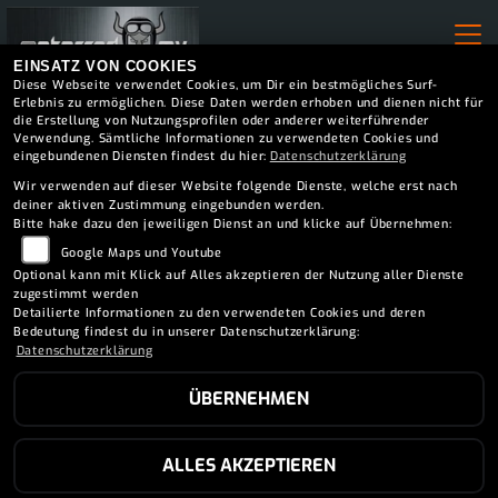
EINSATZ VON COOKIES
Diese Webseite verwendet Cookies, um Dir ein bestmögliches Surf-
Erlebnis zu ermöglichen. Diese Daten werden erhoben und dienen nicht für
die Erstellung von Nutzungsprofilen oder anderer weiterführender
Verwendung. Sämtliche Informationen zu verwendeten Cookies und
eingebundenen Diensten findest du hier:
Datenschutzerklärung
Wir verwenden auf dieser Website folgende Dienste, welche erst nach
deiner aktiven Zustimmung eingebunden werden.
Bitte hake dazu den jeweiligen Dienst an und klicke auf Übernehmen:
Google Maps und Youtube
Optional kann mit Klick auf Alles akzeptieren der Nutzung aller Dienste
zugestimmt werden
Detailierte Informationen zu den verwendeten Cookies und deren
Bedeutung findest du in unserer Datenschutzerklärung:
Datenschutzerklärung
ÜBERNEHMEN
ALLES AKZEPTIEREN
WINTEREINLAGERUNG