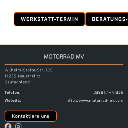
WERKSTATT-TERMIN
BERATUNGS
MOTORRAD MV
Wilhelm-Stolte-Str. 135
17235 Neustrelitz
Deutschland
Telefon:
03981 / 441355
Website:
http://www.motorrad-mv.com
Kontaktiere uns