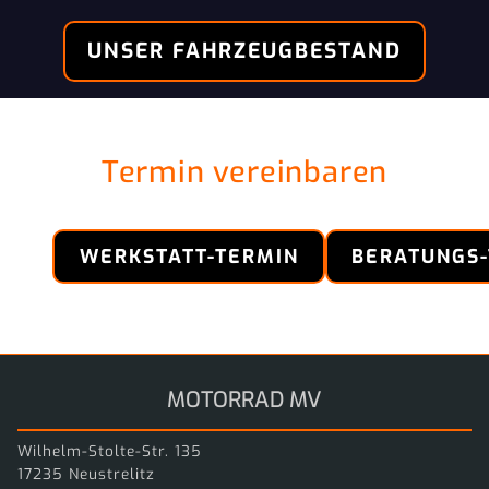
UNSER FAHRZEUGBESTAND
Termin vereinbaren
WERKSTATT-TERMIN
BERATUNGS
MOTORRAD MV
Wilhelm-Stolte-Str. 135
17235 Neustrelitz