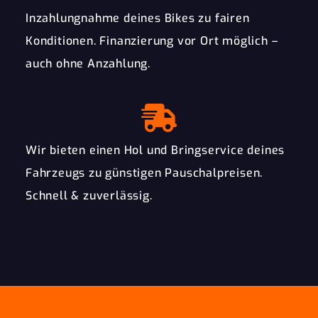
Inzahlungnahme deines Bikes zu fairen
Konditionen. Finanzierung vor Ort möglich –
auch ohne Anzahlung.
Wir bieten einen Hol und Bringservice deines
Fahrzeugs zu günstigen Pauschalpreisen.
Schnell & zuverlässig.