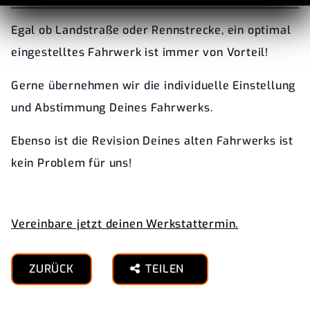
Egal ob Landstraße oder Rennstrecke, ein optimal
eingestelltes Fahrwerk ist immer von Vorteil!
Gerne übernehmen wir die individuelle Einstellung
und Abstimmung Deines Fahrwerks.
Ebenso ist die Revision Deines alten Fahrwerks ist
kein Problem für uns!
Vereinbare jetzt deinen Werkstattermin.
ZURÜCK
TEILEN