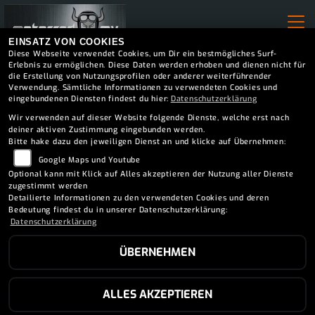
EINSATZ VON COOKIES
Diese Webseite verwendet Cookies, um Dir ein bestmögliches Surf-
Erlebnis zu ermöglichen. Diese Daten werden erhoben und dienen nicht für
die Erstellung von Nutzungsprofilen oder anderer weiterführender
Verwendung. Sämtliche Informationen zu verwendeten Cookies und
eingebundenen Diensten findest du hier:
Datenschutzerklärung
Wir verwenden auf dieser Website folgende Dienste, welche erst nach
deiner aktiven Zustimmung eingebunden werden.
Bitte hake dazu den jeweiligen Dienst an und klicke auf Übernehmen:
Google Maps und Youtube
Optional kann mit Klick auf Alles akzeptieren der Nutzung aller Dienste
zugestimmt werden
Detailierte Informationen zu den verwendeten Cookies und deren
Bedeutung findest du in unserer Datenschutzerklärung:
Datenschutzerklärung
ÜBERNEHMEN
ALLES AKZEPTIEREN
FAHRWERKSSERVICE