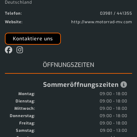
Deutschland
Telefon:
03981 / 441355
Website:
http://www.motorrad-mv.com
Kontaktiere uns
ÖFFNUNGSZEITEN
Sommeröffnungszeiten
Montag:
09:00 - 18:00
Dienstag:
09:00 - 18:00
Mittwoch:
09:00 - 18:00
Donnerstag:
09:00 - 18:00
Freitag:
09:00 - 18:00
Samstag:
09:00 - 13:00