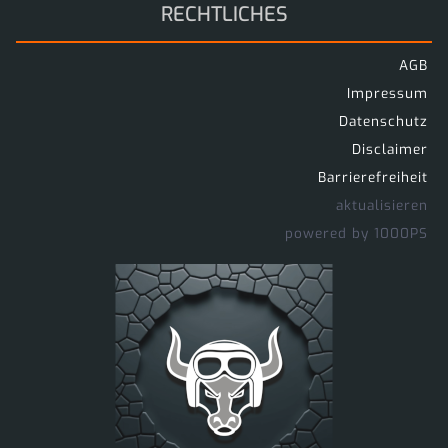
RECHTLICHES
AGB
Impressum
Datenschutz
Disclaimer
Barrierefreiheit
aktualisieren
powered by 1000PS