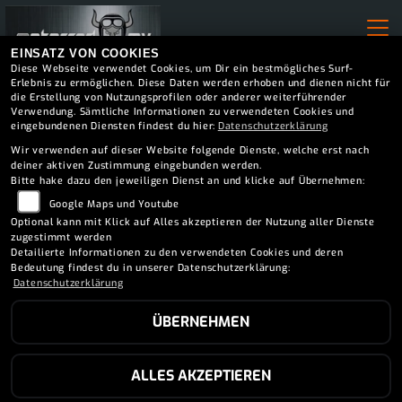
EINSATZ VON COOKIES
Diese Webseite verwendet Cookies, um Dir ein bestmögliches Surf-
Erlebnis zu ermöglichen. Diese Daten werden erhoben und dienen nicht für
die Erstellung von Nutzungsprofilen oder anderer weiterführender
Verwendung. Sämtliche Informationen zu verwendeten Cookies und
eingebundenen Diensten findest du hier:
Datenschutzerklärung
Wir verwenden auf dieser Website folgende Dienste, welche erst nach
deiner aktiven Zustimmung eingebunden werden.
Bitte hake dazu den jeweiligen Dienst an und klicke auf Übernehmen:
Google Maps und Youtube
Optional kann mit Klick auf Alles akzeptieren der Nutzung aller Dienste
zugestimmt werden
Detailierte Informationen zu den verwendeten Cookies und deren
Bedeutung findest du in unserer Datenschutzerklärung:
Datenschutzerklärung
ÜBERNEHMEN
ALLES AKZEPTIEREN
BREMSEN-SERVICE