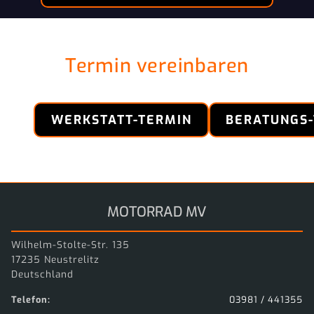
Termin vereinbaren
WERKSTATT-TERMIN
BERATUNGS
MOTORRAD MV
Wilhelm-Stolte-Str. 135
17235 Neustrelitz
Deutschland
Telefon:
03981 / 441355