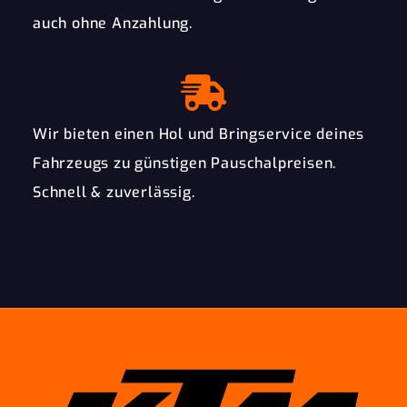
auch ohne Anzahlung.
Wir bieten einen Hol und Bringservice deines
Fahrzeugs zu günstigen Pauschalpreisen.
Schnell & zuverlässig.