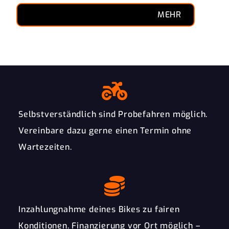
MEHR
Selbstverständlich sind Probefahren möglich.
Vereinbare dazu gerne einen Termin ohne
Wartezeiten.
Inzahlungnahme deines Bikes zu fairen
Konditionen. Finanzierung vor Ort möglich –