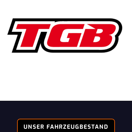
UNSER FAHRZEUGBESTAND