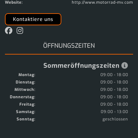
Website:
http://www.motorrad-mv.com
Kontaktiere uns
ÖFFNUNGSZEITEN
Sommeröffnungszeiten
Montag:
09:00 - 18:00
Dienstag:
09:00 - 18:00
Mittwoch:
09:00 - 18:00
Donnerstag:
09:00 - 18:00
Freitag:
09:00 - 18:00
Samstag:
09:00 - 13:00
Sonntag:
geschlossen