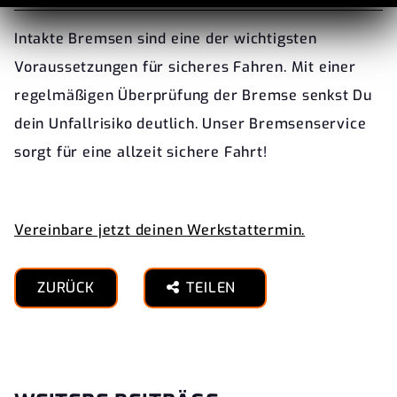
Intakte Bremsen sind eine der wichtigsten
Voraussetzungen für sicheres Fahren. Mit einer
regelmäßigen Überprüfung der Bremse senkst Du
dein Unfallrisiko deutlich. Unser Bremsenservice
sorgt für eine allzeit sichere Fahrt!
Vereinbare jetzt deinen Werkstattermin.
ZURÜCK
TEILEN