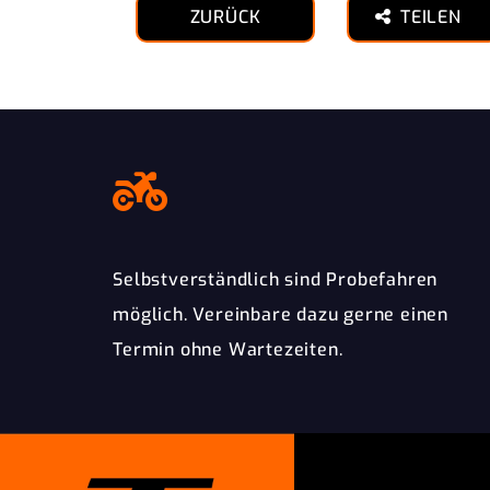
ZURÜCK
TEILEN
Selbstverständlich sind Probefahren
möglich. Vereinbare dazu gerne einen
Termin ohne Wartezeiten.