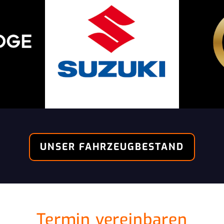
UNSER FAHRZEUGBESTAND
Termin vereinbaren