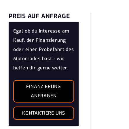
PREIS AUF ANFRAGE
Egal ob du Interesse am
Kauf, der Finanzierung
oder einer Probefahrt des
Motorrades hast - wir
helfen dir gerne weiter:
FINANZIERUNG
ANFRAGEN
KONTAKTIERE UNS