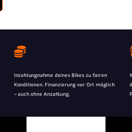
Inzahlungnahme deines Bikes zu fairen
Konditionen. Finanzierung vor Ort möglich
– auch ohne Anzahlung.