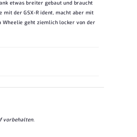
Tank etwas breiter gebaut und braucht
ie mit der GSX-R ident, macht aber mit
 Wheelie geht ziemlich locker von der
f vorbehalten.