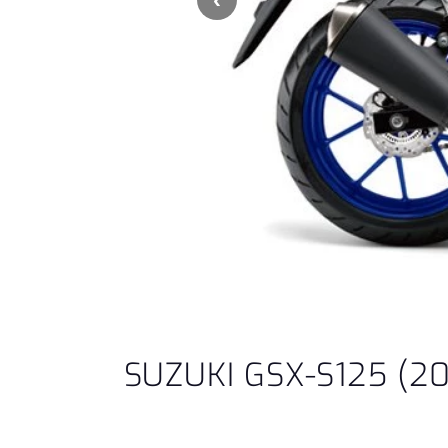
SUZUKI GSX-S125 (2