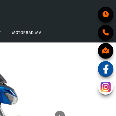
T
MOTORRAD MV