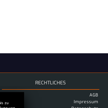
RECHTLICHES
AGB
Impressum
is zu