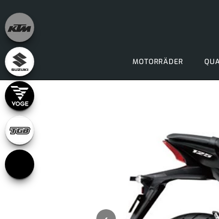
MOTORRÄDER
QUA